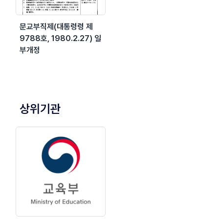
문교부직제(대통령령 제
9788호, 1980.2.27) 일
부개정
상위기관