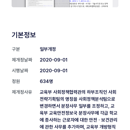
기본정보
구분
일부개정
제개정날짜
2020-09-01
시행날짜
2020-09-01
정원
634명
제개정사유
교육부 사회정책협력관의 하부조직인 사회
전략기획팀의 명칭을 사회정책분석팀으로
변경하면서 분장사무 일부를 조정하고, 교
육부 교육안전정보국 분장사무에 각급 학교
에 종사하는 근로자에 대한 안전ㆍ보건관리
에 관한 사무를 추가하며, 교육부 개방형직