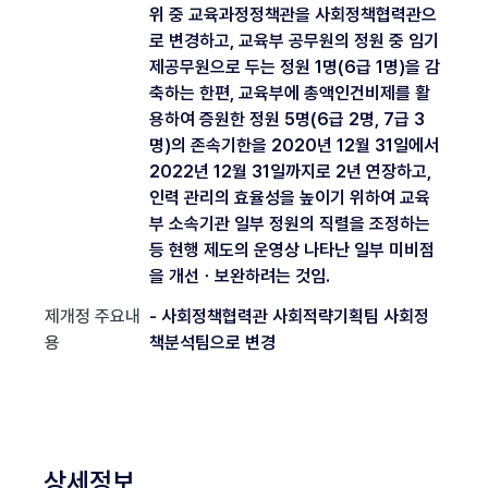
위 중 교육과정정책관을 사회정책협력관으
로 변경하고, 교육부 공무원의 정원 중 임기
제공무원으로 두는 정원 1명(6급 1명)을 감
축하는 한편, 교육부에 총액인건비제를 활
용하여 증원한 정원 5명(6급 2명, 7급 3
명)의 존속기한을 2020년 12월 31일에서
2022년 12월 31일까지로 2년 연장하고,
인력 관리의 효율성을 높이기 위하여 교육
부 소속기관 일부 정원의 직렬을 조정하는
등 현행 제도의 운영상 나타난 일부 미비점
을 개선ㆍ보완하려는 것임.
제개정 주요내
- 사회정책협력관 사회적략기획팀 사회정
용
책분석팀으로 변경
상세정보