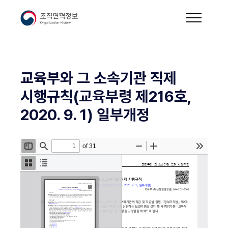
교육부와 그 소속기관 직제
시행규칙(교육부령 제216호,
2020. 9. 1) 일부개정