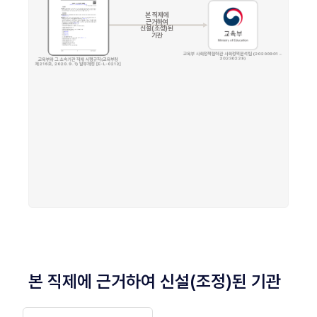
본 직제에 근거하여 신설(조정)된 기관