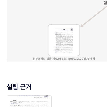
설립 근거