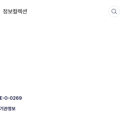
정보컬렉션
E-O-0269
기관정보