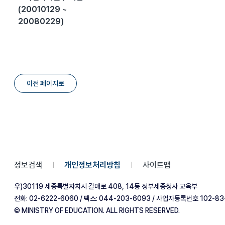
(20010129 ~
20080229)
이전 페이지로
정보검색
개인정보처리방침
사이트맵
|
|
우)30119 세종특별자치시 갈매로 408, 14동 정부세종청사 교육부
전화: 02-6222-6060 / 팩스: 044-203-6093 / 사업자등록번호 102-83
© MINISTRY OF EDUCATION. ALL RIGHTS RESERVED.