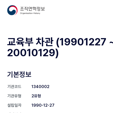
교육부 차관 (19901227 
20010129)
기본정보
기관코드
1340002
기관유형
2유형
설립일자
1990-12-27