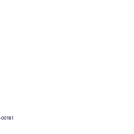
-00181