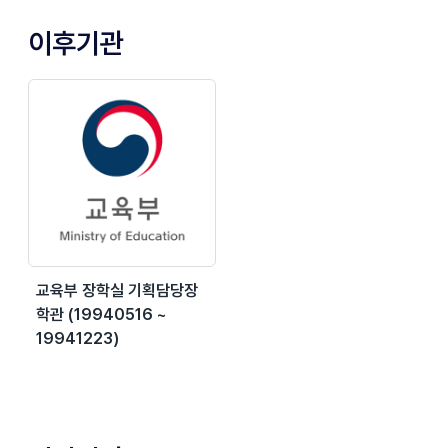
이후기관
교육부 장학실 기획담당장
학관 (19940516 ~
19941223)