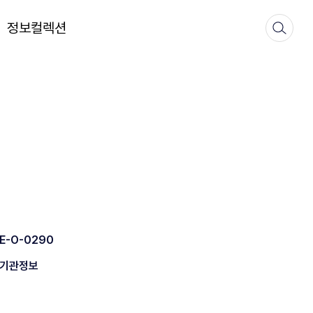
정보컬렉션
E-O-0290
기관정보