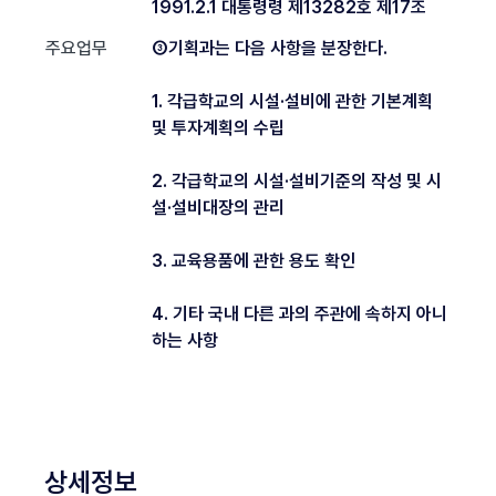
1991.2.1 대통령령 제13282호 제17조
주요업무
③기획과는 다음 사항을 분장한다.
1. 각급학교의 시설·설비에 관한 기본계획
및 투자계획의 수립
2. 각급학교의 시설·설비기준의 작성 및 시
설·설비대장의 관리
3. 교육용품에 관한 용도 확인
4. 기타 국내 다른 과의 주관에 속하지 아니
하는 사항
상세정보