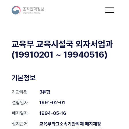
교육부 교육시설국 외자서업과
(19910201 ~ 19940516)
기본정보
기관유형
3유형
설립일자
1991-02-01
폐지일자
1994-05-16
설치근거
교육부와그소속기관직제 폐지제정