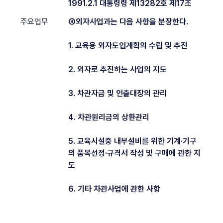
1991.2.1 대통령령 제13282호 제17조
주요업무
④외자사업과는 다음 사항을 분장한다.
1. 교육용 외자도입계획의 수립 및 추진
2. 외자로 추진하는 사업의 지도
3. 차관자금 및 인출대장의 관리
4. 차관원리금의 상환관리
5. 교육시설중 내부설비를 위한 기계·기구
의 품목선정·규격서 작성 및 구매에 관한 지
도
6. 기타 차관사업에 관한 사항