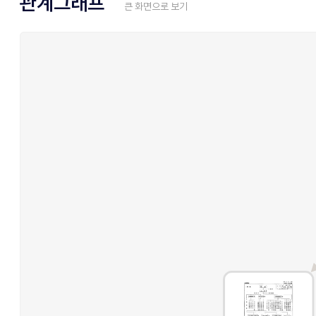
관계그래프
큰 화면으로 보기