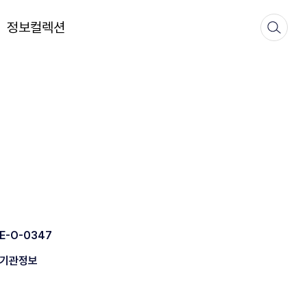
정보컬렉션
E-O-0347
기관정보