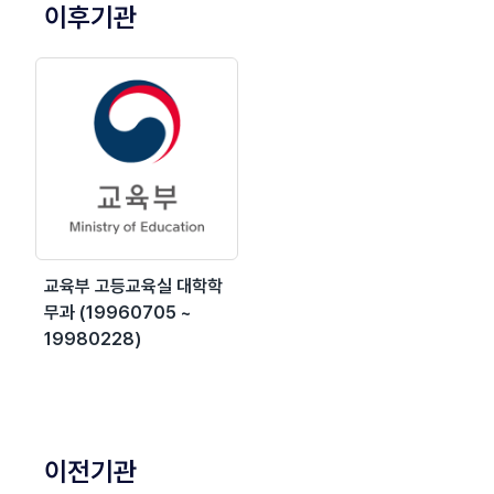
이후기관
교육부 고등교육실 대학학
무과 (19960705 ~
19980228)
이전기관