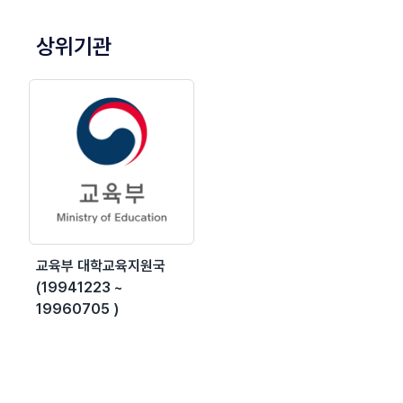
상위기관
교육부 대학교육지원국
(19941223 ~
19960705 )