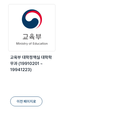
교육부 대학정책실 대학학
무과 (19910201 ~
19941223)
이전 페이지로