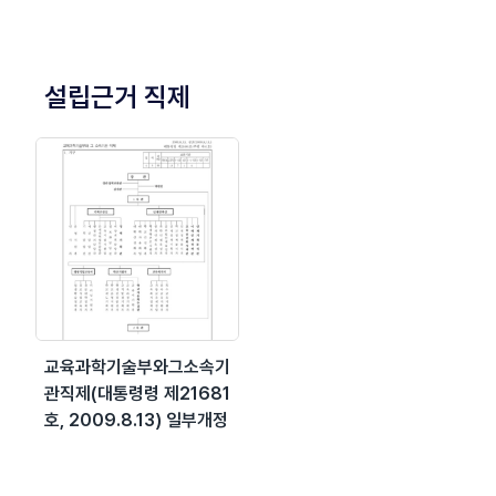
설립근거 직제
교육과학기술부와그소속기
관직제(대통령령 제21681
호, 2009.8.13) 일부개정