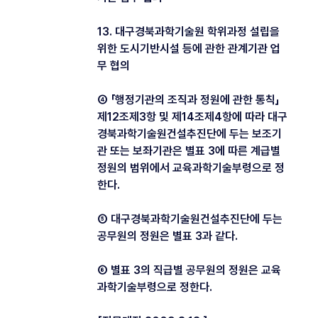
13. 대구경북과학기술원 학위과정 설립을
위한 도시기반시설 등에 관한 관계기관 업
무 협의
④ 「행정기관의 조직과 정원에 관한 통칙」
제12조제3항 및 제14조제4항에 따라 대구
경북과학기술원건설추진단에 두는 보조기
관 또는 보좌기관은 별표 3에 따른 계급별
정원의 범위에서 교육과학기술부령으로 정
한다.
⑤ 대구경북과학기술원건설추진단에 두는
공무원의 정원은 별표 3과 같다.
⑥ 별표 3의 직급별 공무원의 정원은 교육
과학기술부령으로 정한다.