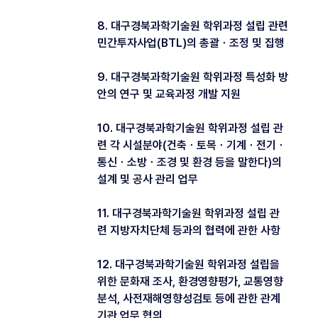
8. 대구경북과학기술원 학위과정 설립 관련
민간투자사업(BTL)의 총괄ㆍ조정 및 집행
9. 대구경북과학기술원 학위과정 특성화 방
안의 연구 및 교육과정 개발 지원
10. 대구경북과학기술원 학위과정 설립 관
련 각 시설분야(건축ㆍ토목ㆍ기계ㆍ전기ㆍ
통신ㆍ소방ㆍ조경 및 환경 등을 말한다)의
설계 및 공사 관리 업무
11. 대구경북과학기술원 학위과정 설립 관
련 지방자치단체 등과의 협력에 관한 사항
12. 대구경북과학기술원 학위과정 설립을
위한 문화재 조사, 환경영향평가, 교통영향
분석, 사전재해영향성검토 등에 관한 관계
기관 업무 협의