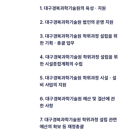
1. 대구경북과학기술원의 육성ㆍ지원
2. 대구경북과학기술원 법인의 운영 지원
3. 대구경북과학기술원 학위과정 설립을 위
한 기획ㆍ총괄 업무
4. 대구경북과학기술원 학위과정 설립을 위
한 시설종합계획의 수립
5. 대구경북과학기술원 학위과정 시설ㆍ설
비 사업의 지원
6. 대구경북과학기술원 예산 및 결산에 관
한 사항
7. 대구경북과학기술원 학위과정 설립 관련
예산의 확보 등 재정총괄