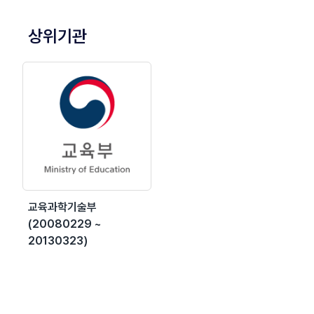
상위기관
교육과학기술부
(20080229 ~
20130323)