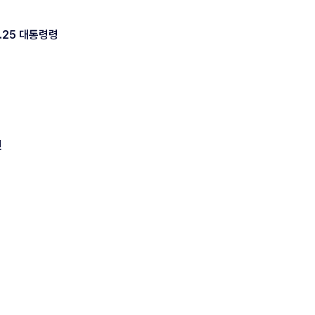
.25 대통령령
전