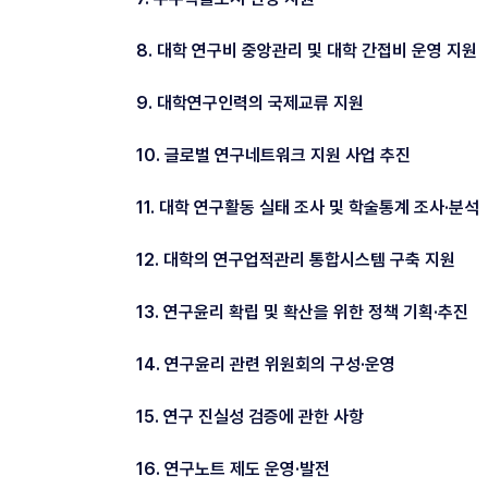
8. 대학 연구비 중앙관리 및 대학 간접비 운영 지원
9. 대학연구인력의 국제교류 지원
10. 글로벌 연구네트워크 지원 사업 추진
11. 대학 연구활동 실태 조사 및 학술통계 조사·분석
12. 대학의 연구업적관리 통합시스템 구축 지원
13. 연구윤리 확립 및 확산을 위한 정책 기획·추진
14. 연구윤리 관련 위원회의 구성·운영
15. 연구 진실성 검증에 관한 사항
16. 연구노트 제도 운영·발전