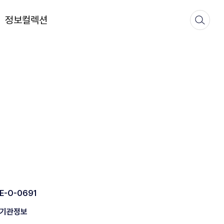
정보컬렉션
E-O-0691
기관정보