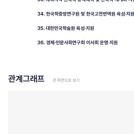
34. 한국학중앙연구원 및 한국고전번역원 육성·지
35. 대한민국학술원 육성·지원
36. 경제·인문사회연구회 이사회 운영·지원
관계그래프
큰 화면으로 보기