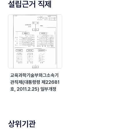
설립근거 직제
교육과학기술부와그소속기
관직제(대통령령 제22681
호, 2011.2.25) 일부개정
상위기관