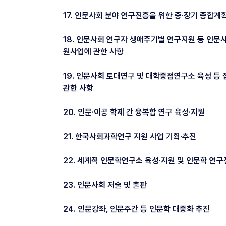
17. 인문사회 분야 연구진흥을 위한 중·장기 종합계
18. 인문사회 연구자 생애주기별 연구지원 등 인문
원사업에 관한 사항
19. 인문사회 토대연구 및 대학중점연구소 육성 등
관한 사항
20. 인문·이공 학제 간 융복합 연구 육성·지원
21. 한국사회과학연구 지원 사업 기획·추진
22. 세계적 인문학연구소 육성·지원 및 인문학 연
23. 인문사회 저술 및 출판
24. 인문강좌, 인문주간 등 인문학 대중화 추진