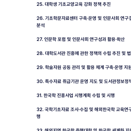
25. 대학생 기초교양교육 강화 정책 추진
26. 기초학문자료센터 구축·운영 및 인문사회 연구
분석
27. 인문학 포럼 및 인문사회 연구성과 활용·확산
28. 대학도서관 진흥에 관한 정책의 수립 추진 및 
29. 학술자원 공동 관리 및 활용 체계 구축·운영 지
30. 특수자료 취급기관 운영 지도 및 도서관정보정
31. 한국학 진흥사업 시행계획 수립 및 시행
32. 국학기초자료 조사·수집 및 해외한국학 교육연구
행
33. 해외지역 한국학 중핵대학 및 한국학 세계화 지