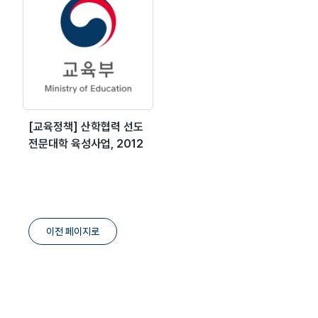
[교육정책] 산학협력 선도
전문대학 육성사업, 2012
이전 페이지로