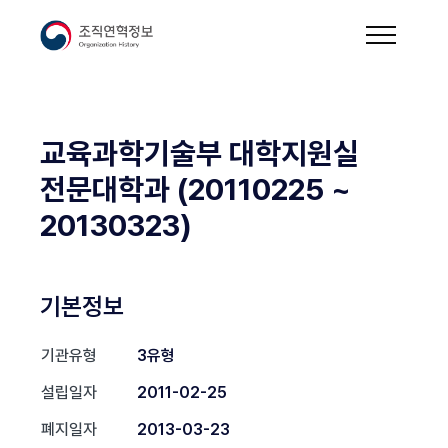
교육과학기술부 대학지원실
전문대학과 (20110225 ~
20130323)
기본정보
기관유형
3유형
설립일자
2011-02-25
폐지일자
2013-03-23