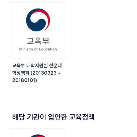
교육부 대학지원실 전문대
학정책과 (20130323 ~
20180101)
해당 기관이 입안한 교육정책