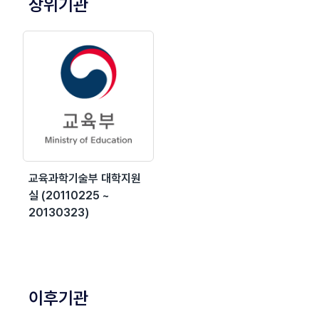
상위기관
교육과학기술부 대학지원
실 (20110225 ~
20130323)
이후기관