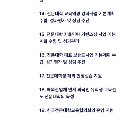
14. 전문대학 교육역량 강화사업 기본계획
수립, 성과평가 및 상담 추진
15. 전문대학 자율역량 기반조성 사업 기본
계획 수립 및 성과관리
16. 전문대학 대표 브랜드사업 기본계획 수
립, 성과평가 및 상담 추진
17. 전문대학생 해외 현장실습 지원
18. 해외산업체 연계 외국인 유학생 교육선
도 전문대학의 육성
19. 한국전문대학교육협의회의 운영 지원