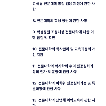
7. 국립 전문대학 총장 임용 제청에 관한 사
항
8. 전문대학의 학생 정원에 관한 사항
9. 학생정원 조정대상 전문대학에 대한 이
행 점검 및 확인
10. 전문대학의 학사관리 및 교육과정의 개
선 지원
11. 전문대학의 학사학위 수여 전공심화과
정의 인가 및 운영에 관한 사항
12. 전문대학의 비학위 전공심화과정 및 특
별과정에 관한 사항
13. 전문대학의 산업체 위탁교육에 관한 사
항