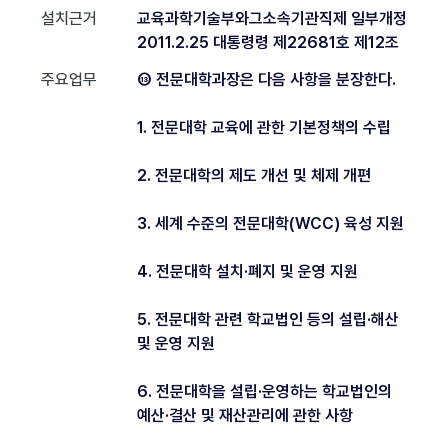
설치근거
교육과학기술부와그소속기관직제 일부개정
2011.2.25 대통령령 제22681호 제12조
주요업무
⑬ 전문대학과장은 다음 사항을 분장한다.
1. 전문대학 교육에 관한 기본정책의 수립
2. 전문대학의 제도 개선 및 체제 개편
3. 세계 수준의 전문대학(WCC) 육성 지원
4. 전문대학 설치·폐지 및 운영 지원
5. 전문대학 관련 학교법인 등의 설립·해산
및 운영 지원
6. 전문대학을 설립·운영하는 학교법인의
예산·결산 및 재산관리에 관한 사항