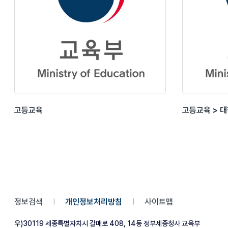
고등교육
고등교육 > 
정보검색
개인정보처리방침
사이트맵
|
|
우)30119 세종특별자치시 갈매로 408, 14동 정부세종청사 교육부