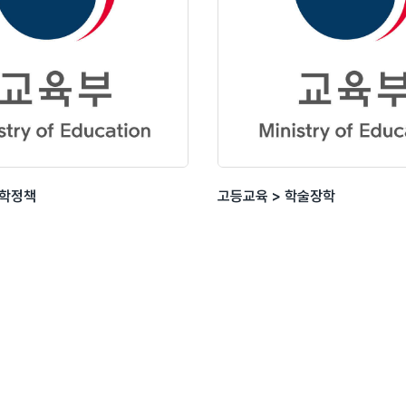
대학정책
고등교육 > 학술장학