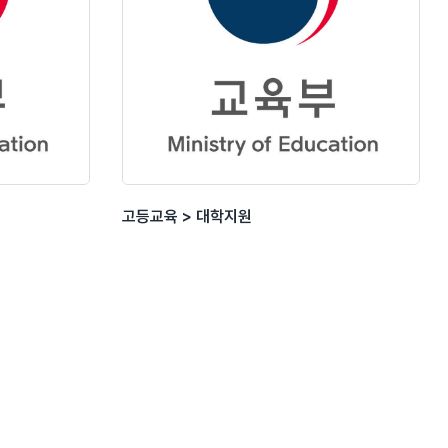
고등교육 > 대학지원