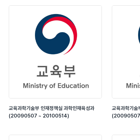
교육과학기술부 인재정책실 과학인재육성과
교육과학기술
(20090507 ~ 20100514)
(20090507