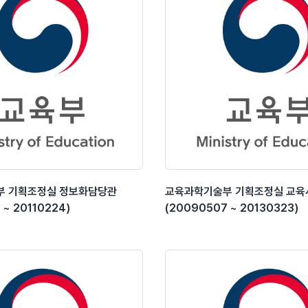
부 기획조정실 정보화담당관
교육과학기술부 기획조정실 교
 ~ 20110224)
(20090507 ~ 20130323)