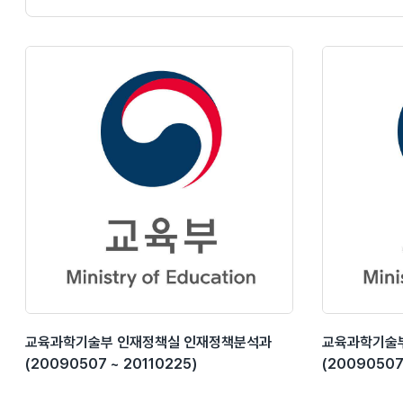
교육과학기술부 인재정책실 인재정책분석과
교육과학기술
(20090507 ~ 20110225)
(20090507