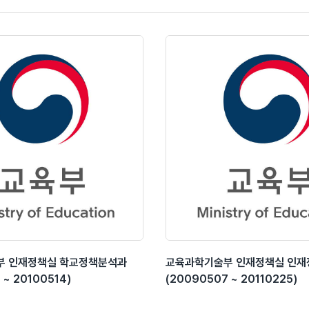
부 인재정책실 학교정책분석과
교육과학기술부 인재정책실 인
 ~ 20100514)
(20090507 ~ 20110225)