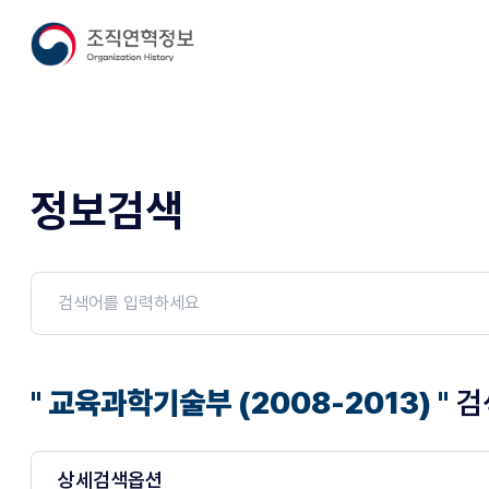
정보검색
" 교육과학기술부 (2008-2013) "
검
상세검색옵션