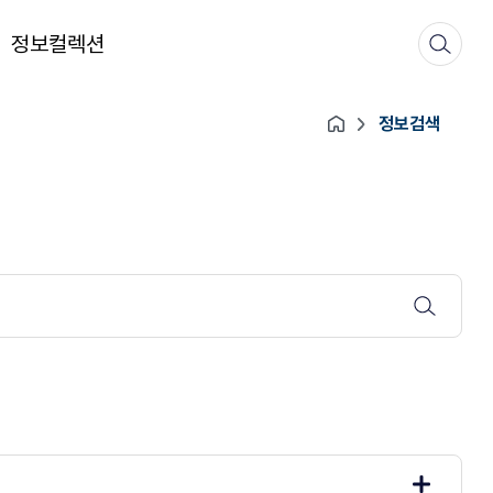
정보컬렉션
정보검색