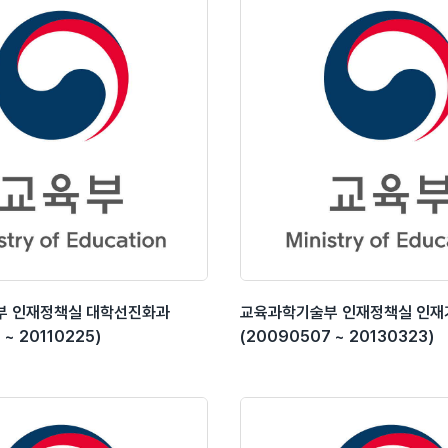
부 인재정책실 대학선진화과
교육과학기술부 인재정책실 인
 ~ 20110225)
(20090507 ~ 20130323)