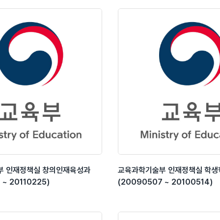
부 인재정책실 창의인재육성과
교육과학기술부 인재정책실 학
 ~ 20110225)
(20090507 ~ 20100514)