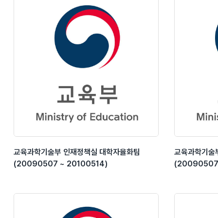
교육과학기술부 인재정책실 대학자율화팀
교육과학기술
(20090507 ~ 20100514)
(20090507