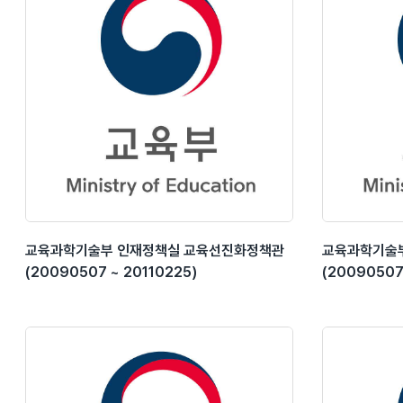
교육과학기술부 인재정책실 교육선진화정책관
교육과학기술
(20090507 ~ 20110225)
(20090507