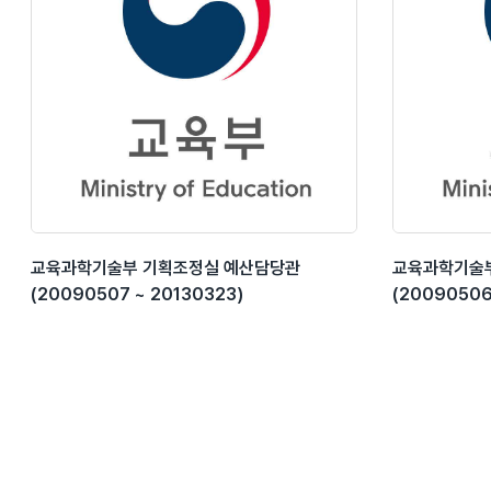
교육과학기술부 기획조정실 예산담당관
교육과학기술
(20090507 ~ 20130323)
(20090506