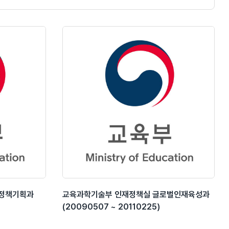
재정책기획과
교육과학기술부 인재정책실 글로벌인재육성과
(20090507 ~ 20110225)