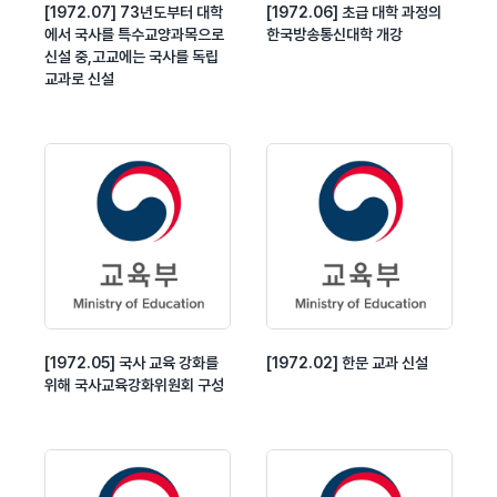
[1972.07] 73년도부터 대학
[1972.06] 초급 대학 과정의
에서 국사를 특수교양과목으로
한국방송통신대학 개강
신설 중,고교에는 국사를 독립
교과로 신설
[1972.05] 국사 교육 강화를
[1972.02] 한문 교과 신설
위해 국사교육강화위원회 구성