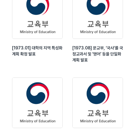
[1973.01] 대학의 지역 특성화
[1973.08] 문교부, ‘국사’를 국
계획 확정 발표
정교과서 및 ‘영어’ 등을 단일화
계획 발표