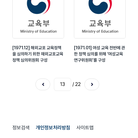
[1971.12] 해외교포 교육정책
[1971.01] 여성 교육 전반에 관
을 심의하기 위한 재외교포교육
한 정책 심의를 위해 ‘여성교육
정책 심의위원회 구성
연구위원회’를 구성
/ 22
정보검색
개인정보처리방침
사이트맵