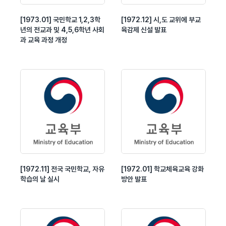
[1973.01] 국민학교 1,2,3학
[1972.12] 시,도 교위에 부교
년의 전교과 및 4,5,6학년 사회
육감제 신설 발표
과 교육 과정 개정
[1972.11] 전국 국민학교, 자유
[1972.01] 학교체육교육 강화
학습의 날 실시
방안 발표