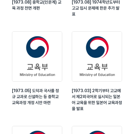
[1973.08] 중학교(인문계) 교
[1973.08] 1974학년도부터
육 과정 전면 개편
고교 입시 문제에 한문 추가 발
표
[1973.05] 도덕과 국사를 정
[1973.03] 2학기부터 고교에
규 교과로 신설하는 등 중학교
서 제2외국어로 실시되는 일본
교육과정 개정 시안 마련
어 교육을 위한 일본어 교육과정
을 발표