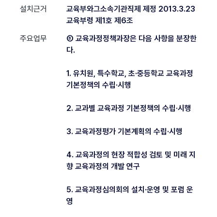
설치근거
교육부와그소속기관직제 제정 2013.3.23
교육부령 제1호 제6조
주요업무
⑧ 교육과정정책과장은 다음 사항을 분장한
다.
1. 유치원, 특수학교, 초·중등학교 교육과정
기본정책의 수립·시행
2. 교과별 교육과정 기본정책의 수립·시행
3. 교육과정평가 기본계획의 수립·시행
4. 교육과정의 현장 적합성 검토 및 미래 지
향 교육과정의 개발 연구
5. 교육과정심의회의 설치·운영 및 포럼 운
영