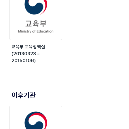
교육부 교육정책실
(20130323 ~
20150106)
이후기관