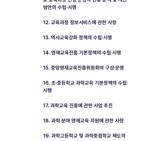
방안의 수립·시행
12. 교육과정 정보서비스에 관한 사항
13. 역사교육강화 정책의 수립·시행
14. 영재교육진흥 기본정책의 수립·시행
15. 중앙영재교육진흥위원회의 구성·운영
16. 초·중등학교 과학교육 기본정책의 수립·
시행
17. 과학교육 진흥에 관한 사업 추진
18. 과학 분야 영재교육 지원에 관한 사항
19. 과학고등학교 및 과학중점학교 제도의