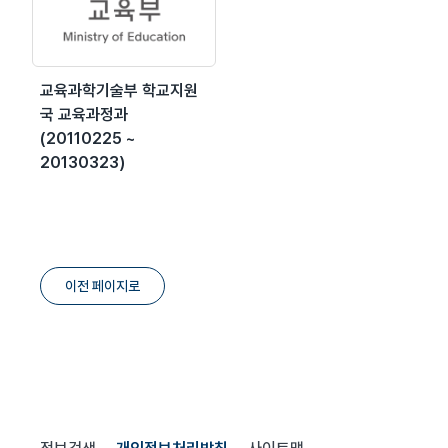
교육과학기술부 학교지원
국 교육과정과
(20110225 ~
20130323)
이전 페이지로