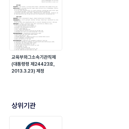
교육부와그소속기관직제
(대통령령 제24423호,
2013.3.23) 제정
상위기관