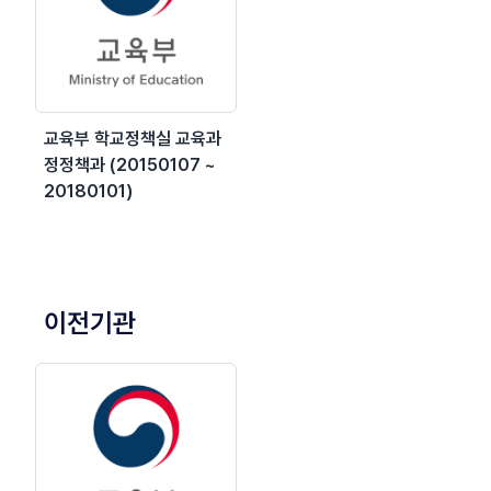
교육부 학교정책실 교육과
정정책과 (20150107 ~
20180101)
이전기관