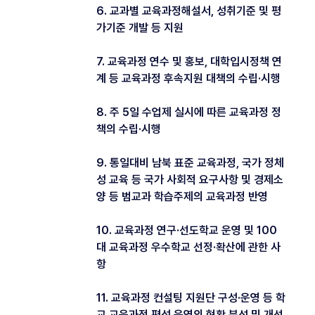
6. 교과별 교육과정해설서, 성취기준 및 평
가기준 개발 등 지원
7. 교육과정 연수 및 홍보, 대학입시정책 연
계 등 교육과정 후속지원 대책의 수립·시행
8. 주 5일 수업제 실시에 따른 교육과정 정
책의 수립·시행
9. 통일대비 남북 표준 교육과정, 국가 정체
성 교육 등 국가 사회적 요구사항 및 경제소
양 등 범교과 학습주제의 교육과정 반영
10. 교육과정 연구·선도학교 운영 및 100
대 교육과정 우수학교 선정·확산에 관한 사
항
11. 교육과정 컨설팅 지원단 구성·운영 등 학
교 교육과정 편성 운영의 현황 분석 및 개선