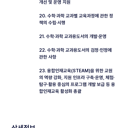
개선 및 운영 지원
20. 수학·과학 교과별 교육과정에 관한 정
책의 수립·시행
21. 수학·과학 교과용도서의 개발·운영
22. 수학·과학 교과용도서의 검정·인정에
관한 사항
23. 융합인재교육(STEAM)을 위한 교원
의 역량 강화, 지원 인프라 구축·운영, 체험·
탐구·활용 중심의 프로그램 개발 보급 등 융
합인재교육 활성화 총괄
상세정보