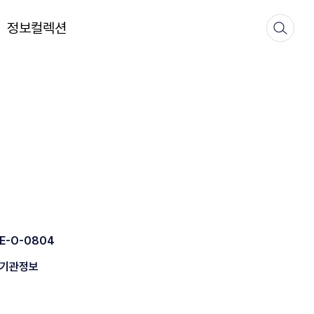
정보컬렉션
E-O-0804
기관정보