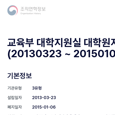
교육부 대학지원실 대학원
(20130323 ~ 201501
기본정보
기관유형
3유형
설립일자
2013-03-23
폐지일자
2015-01-06