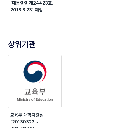
(대통령령 제24423호,
2013.3.23) 제정
상위기관
교육부 대학지원실
(20130323 ~