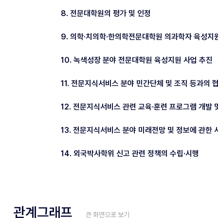
8. 전문대학원의 평가 및 인정
9. 의학·치의학·한의학전문대학원 의과학자 육성지
10. 녹색성장 분야 전문대학원 육성지원 사업 추진
11. 전문지식서비스 분야 민간단체 및 조직 등과의 
12. 전문지식서비스 관련 교육·훈련 프로그램 개발 
13. 전문지식서비스 분야 미래전망 및 정보에 관한 
14. 외국박사학위 신고 관련 정책의 수립·시행
관계그래프
큰 화면으로 보기