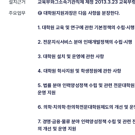
설치근거
교육부와그소속기관직제 제정 2013.3.23 교육부령
주요업무
⑭ 대학원지원과장은 다음 사항을 분장한다.
1. 대학원 교육 및 연구에 관한 기본정책의 수립·시행
2. 전문지식서비스 분야 인재개발정책의 수립·시행
3. 대학원 설치 및 운영에 관한 사항
4. 대학원 학사지원 및 학생정원에 관한 사항
5. 법률 분야 인력양성정책 수립 및 관련 전문대학
운영 지원
6. 의학·치의학·한의학전문대학원제도의 개선 및 운
7. 경영·금융·물류 분야 인력양성정책 수립 및 관련
의 개선 및 운영 지원