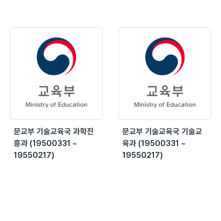
문교부 기술교육국 과학진
문교부 기술교육국 기술교
흥과 (19500331 ~
육과 (19500331 ~
19550217)
19550217)