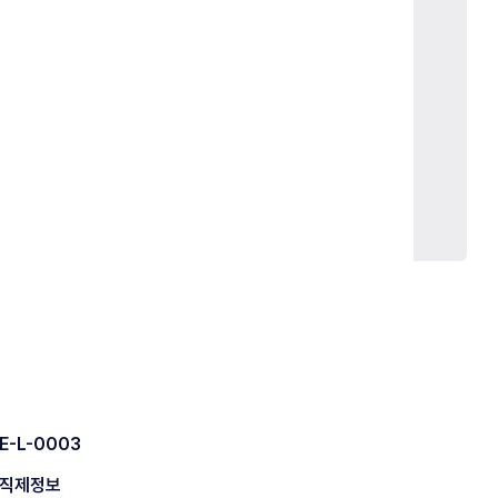
E-L-0003
직제정보