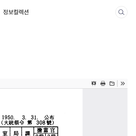
정보컬렉션