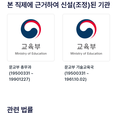
본 직제에 근거하여 신설(조정)된 기관
문교부 총무과
문교부 기술교육국
(19500331 ~
(19500331 ~
19901227)
1961.10.02)
관련 법률