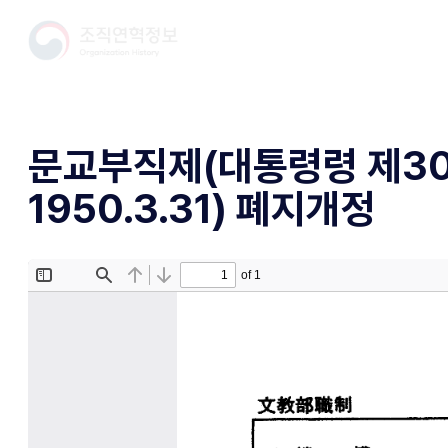
문교부직제(대통령령 제30
1950.3.31) 폐지개정