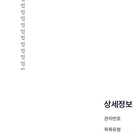
상세정보
관리번호
목록유형