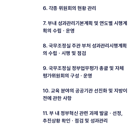
6. 각종 위원회의 현황 관리
7. 부내 성과관리기본계획 및 연도별 시행계
획의 수립ㆍ운영
8. 국무조정실 주관 부처 성과관리시행계획
의 수립ㆍ시행 및 점검
9. 국무조정실 정부업무평가 총괄 및 자체
평가위원회의 구성ㆍ운영
10. 교육 분야의 공공기관 선진화 및 지방이
전에 관한 사항
11. 부 내 정부혁신 관련 과제 발굴ㆍ선정,
추진상황 확인ㆍ점검 및 성과관리