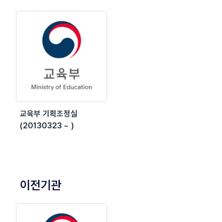
교육부 기획조정실
(20130323 ~ )
이전기관