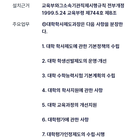
설치근거
교육부와그소속기관직제시행규칙 전부개정
1999.5.24 교육부령 제744호 제8조
주요업무
⑤대학학사제도과장은 다음 사항을 분장한
다.
1. 대학 학사제도에 관한 기본정책의 수립
2. 대학 학생선발제도의 운영·개선
3. 대학 수학능력시험 기본계획의 수립
4. 대학의 학사지원에 관한 사항
5. 대학 교육과정의 개선지원
6. 대학평가에 관한 사항
7. 대학평가인정제도의 수립·시행