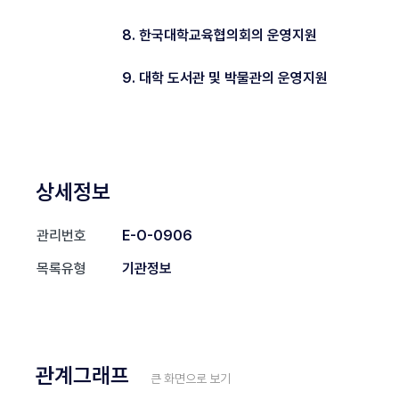
8. 한국대학교육협의회의 운영지원
9. 대학 도서관 및 박물관의 운영지원
상세정보
관리번호
E-O-0906
목록유형
기관정보
관계그래프
큰 화면으로 보기