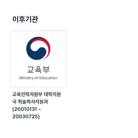
이후기관
교육인적자원부 대학지원
국 학술학사지원과
(20010131 ~
20030725)