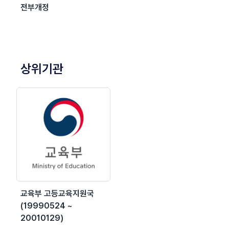
전부개정
상위기관
교육부 고등교육지원국
(19990524 ~
20010129)