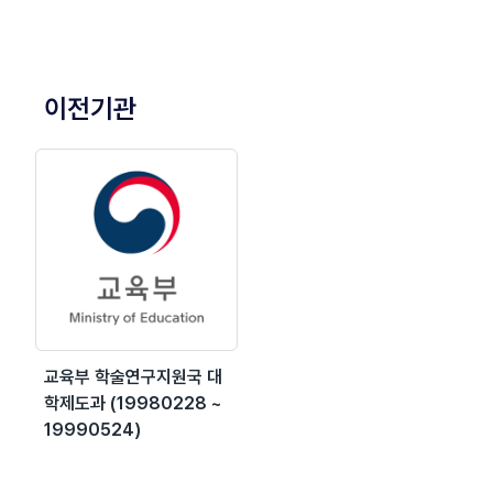
이전기관
교육부 학술연구지원국 대
학제도과 (19980228 ~
19990524)