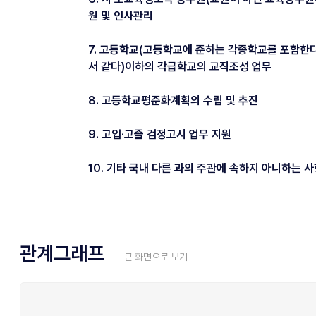
원 및 인사관리
7. 고등학교(고등학교에 준하는 각종학교를 포함한다
서 같다)이하의 각급학교의 교직조성 업무
8. 고등학교평준화계획의 수립 및 추진
9. 고입·고졸 검정고시 업무 지원
10. 기타 국내 다른 과의 주관에 속하지 아니하는 
관계그래프
큰 화면으로 보기