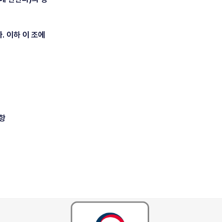
. 이하 이 조에
사항