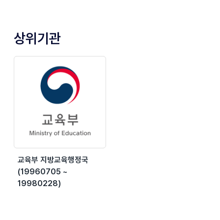
상위기관
교육부 지방교육행정국
(19960705 ~
19980228)