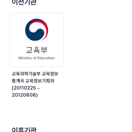
이전기관
교육과학기술부 교육정보
통계국 교육정보기획과
(20110225 ~
20120808)
이후기관