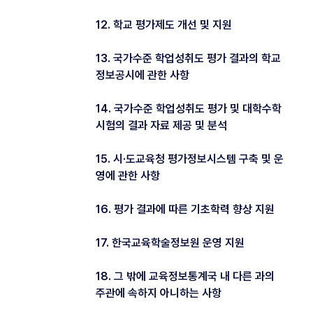
12. 학교 평가제도 개선 및 지원
13. 국가수준 학업성취도 평가 결과의 학교
정보공시에 관한 사항
14. 국가수준 학업성취도 평가 및 대학수학
시험의 결과 자료 제공 및 분석
15. 시·도교육청 평가정보시스템 구축 및 운
영에 관한 사항
16. 평가 결과에 따른 기초학력 향상 지원
17. 한국교육학술정보원 운영 지원
18. 그 밖에 교육정보통계국 내 다른 과의
주관에 속하지 아니하는 사항