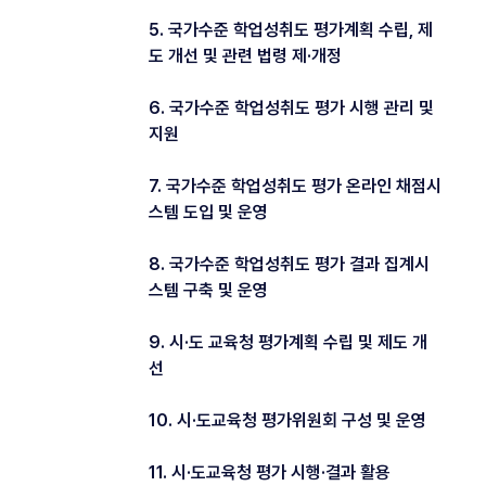
5. 국가수준 학업성취도 평가계획 수립, 제
도 개선 및 관련 법령 제·개정
6. 국가수준 학업성취도 평가 시행 관리 및
지원
7. 국가수준 학업성취도 평가 온라인 채점시
스템 도입 및 운영
8. 국가수준 학업성취도 평가 결과 집계시
스템 구축 및 운영
9. 시·도 교육청 평가계획 수립 및 제도 개
선
10. 시·도교육청 평가위원회 구성 및 운영
11. 시·도교육청 평가 시행·결과 활용