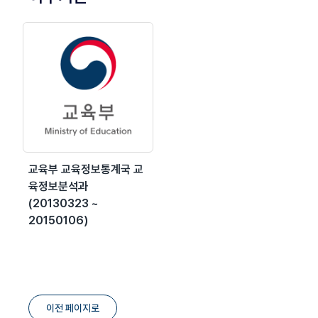
교육부 교육정보통계국 교
육정보분석과
(20130323 ~
20150106)
이전 페이지로