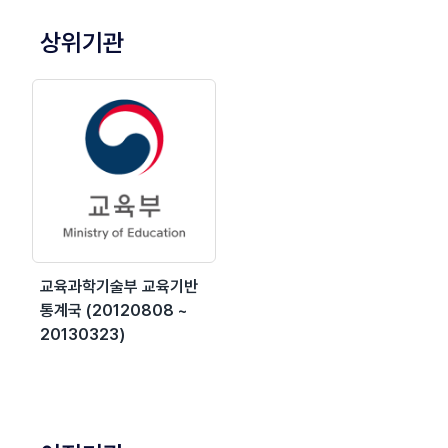
상위기관
교육과학기술부 교육기반
통계국 (20120808 ~
20130323)