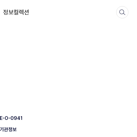
정보컬렉션
E-O-0941
기관정보