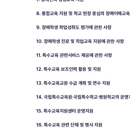
8. 통합교육 지원 및 학교 현장 중심의 장애이해교육
9. 장애학생 학업성취도 평가에 관한 사항
10. 장애학생 진로 및 직업교육 지원에 관한 사항
11. 특수교육 관련서비스 제공에 관한 사항
12. 특수교육 보조인력 활용 및 지원
13. 특수교육교원 수급 계획 및 연수 지원
14. 국립특수교육원·국립특수학교·병원학교의 운영
15. 특수교육지원센터 운영지원
16. 특수교육 관련 단체 및 행사 지원