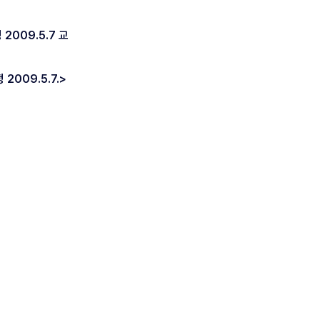
009.5.7 교
009.5.7.>