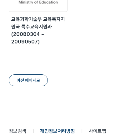
교육과학기술부 교육복지지
원국 특수교육지원과
(20080304 ~
20090507)
이전 페이지로
정보검색
개인정보처리방침
사이트맵
|
|