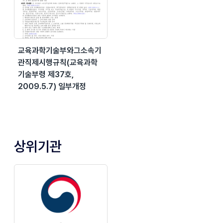
교육과학기술부와그소속기
관직제시행규칙(교육과학
기술부령 제37호,
2009.5.7) 일부개정
상위기관