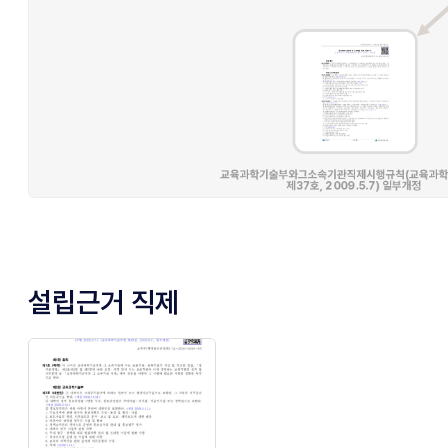
설립근거 직제