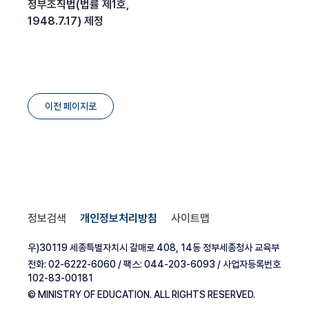
정부조직법(법률 제1호,
1948.7.17) 제정
이전 페이지로
정보검색
개인정보처리방침
사이트맵
우)30119 세종특별자치시 갈매로 408, 14동 정부세종청사 교육부
전화: 02-6222-6060 / 팩스: 044-203-6093 / 사업자등록번호
102-83-00181
© MINISTRY OF EDUCATION. ALL RIGHTS RESERVED.