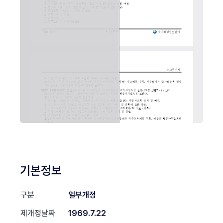
기본정보
구분
일부개정
제개정날짜
1969.7.22