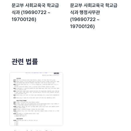
문교부 사회교육국 학교급
문교부 사회교육국 학교급
식과 (19690722 ~
식과 행정사무관
19700126)
(19690722 ~
19700126)
관련 법률