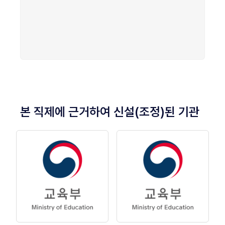
본 직제에 근거하여 신설(조정)된 기관