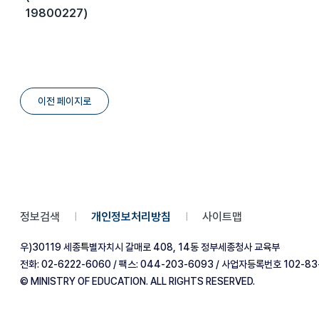
19800227)
이전 페이지로
정보검색
개인정보처리방침
사이트맵
|
|
우)30119 세종특별자치시 갈매로 408, 14동 정부세종청사 교육부
전화: 02-6222-6060 / 팩스: 044-203-6093 / 사업자등록번호 102-83
© MINISTRY OF EDUCATION. ALL RIGHTS RESERVED.