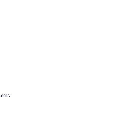
-00181