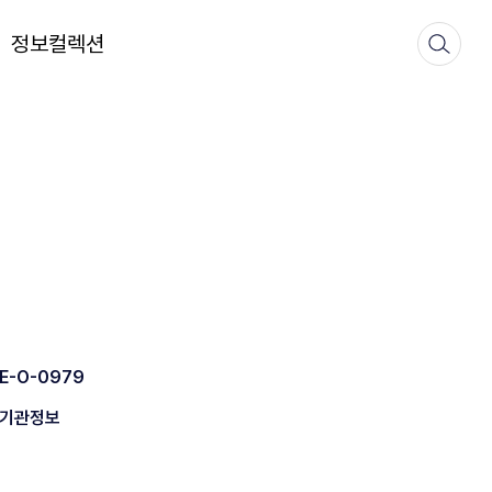
정보컬렉션
E-O-0979
기관정보