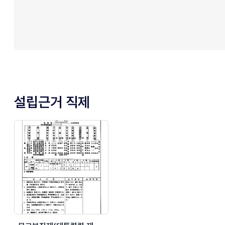
설립근거 직제