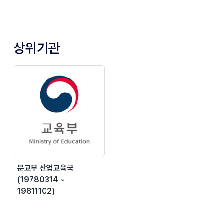
상위기관
문교부 산업교육국
(19780314 ~
19811102)