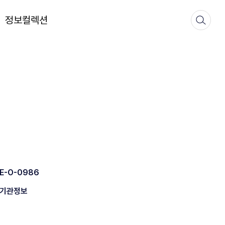
정보컬렉션
E-O-0986
기관정보