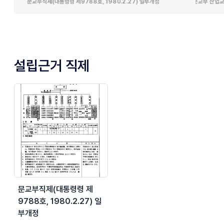
설립근거 직제
문교부직제(대통령령 제
9788호, 1980.2.27) 일
부개정