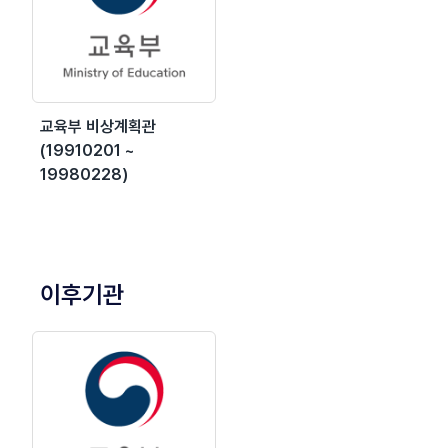
교육부 비상계획관
(19910201 ~
19980228)
이후기관