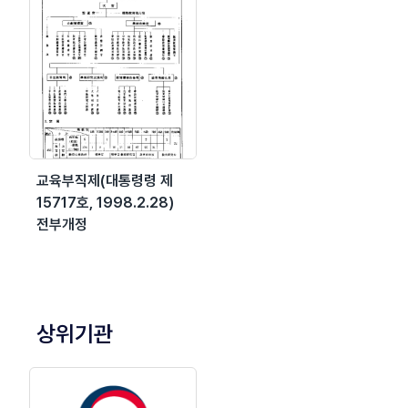
교육부직제(대통령령 제
15717호, 1998.2.28)
전부개정
상위기관