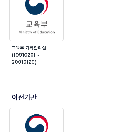
교육부 기획관리실
(19910201 ~
20010129)
이전기관