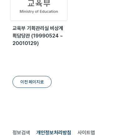
교육부 기획관리실 비상계
획담당관 (19990524 ~
20010129)
이전 페이지로
정보검색
개인정보처리방침
사이트맵