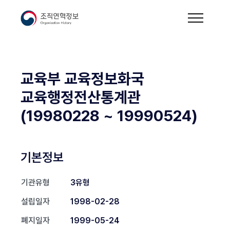
교육부 교육정보화국
교육행정전산통계관
(19980228 ~ 19990524)
기본정보
기관유형
3유형
설립일자
1998-02-28
폐지일자
1999-05-24