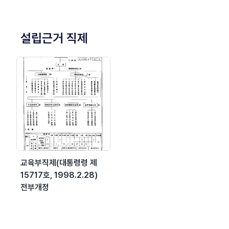
설립근거 직제
교육부직제(대통령령 제
15717호, 1998.2.28)
전부개정