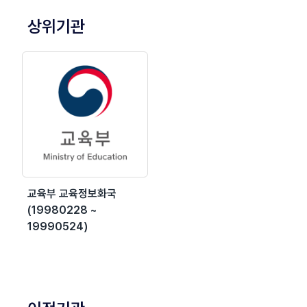
상위기관
교육부 교육정보화국
(19980228 ~
19990524)