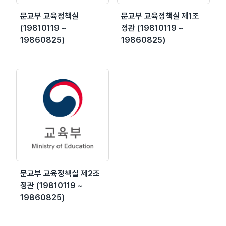
문교부 교육정책실
문교부 교육정책실 제1조
(19810119 ~
정관 (19810119 ~
19860825)
19860825)
문교부 교육정책실 제2조
정관 (19810119 ~
19860825)