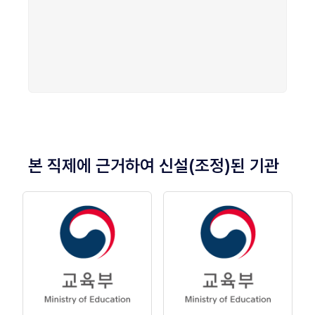
본 직제에 근거하여 신설(조정)된 기관