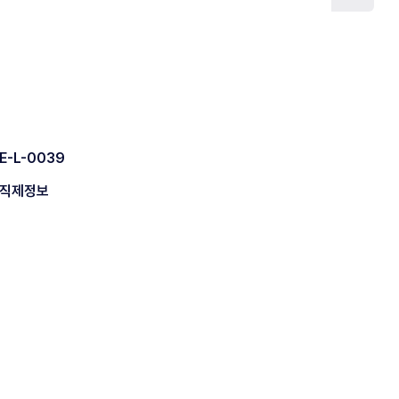
E-L-0039
직제정보