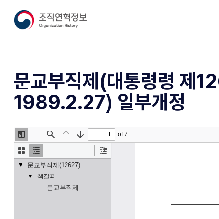
문교부직제(대통령령 제12
1989.2.27) 일부개정