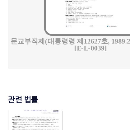
관련 법률