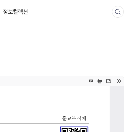
정보컬렉션