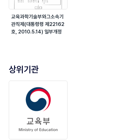
교육과학기술부와그소속기
관직제(대통령령 제22162
호, 2010.5.14) 일부개정
상위기관