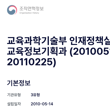
교육과학기술부 인재정책
교육정보기획과 (2010051
20110225)
기본정보
기관유형
3유형
설립일자
2010-05-14