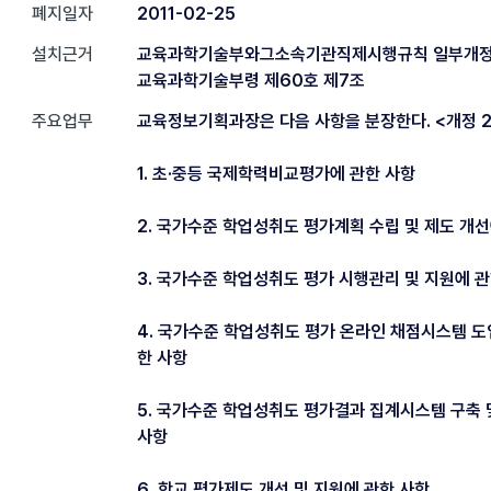
폐지일자
2011-02-25
설치근거
교육과학기술부와그소속기관직제시행규칙 일부개정 20
교육과학기술부령 제60호 제7조
주요업무
교육정보기획과장은 다음 사항을 분장한다. <개정 2010
1. 초·중등 국제학력비교평가에 관한 사항
2. 국가수준 학업성취도 평가계획 수립 및 제도 개선
3. 국가수준 학업성취도 평가 시행관리 및 지원에 
4. 국가수준 학업성취도 평가 온라인 채점시스템 도
한 사항
5. 국가수준 학업성취도 평가결과 집계시스템 구축 
사항
6. 학교 평가제도 개선 및 지원에 관한 사항