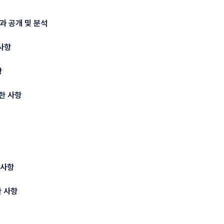
과 공개 및 분석
 사항
항
한 사항
 사항
한 사항