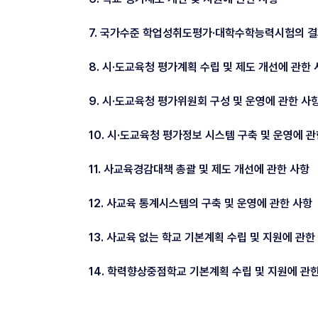
7. 국가수준 학업성취도평가·대학수학능력시험의 결
8. 시·도교육청 평가계획 수립 및 제도 개선에 관한
9. 시·도교육청 평가위원회 구성 및 운영에 관한 사
10. 시·도교육청 평가정보 시스템 구축 및 운영에 관
11. 사교육경감대책 총괄 및 제도 개선에 관한 사항
12. 사교육 통계시스템의 구축 및 운영에 관한 사항
13. 사교육 없는 학교 기본계획 수립 및 지원에 관한
14. 학력향상중점학교 기본계획 수립 및 지원에 관