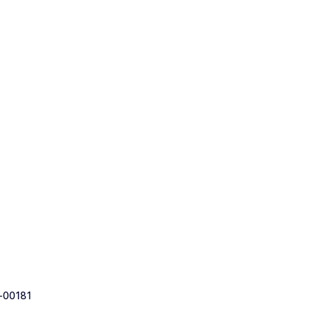
-00181