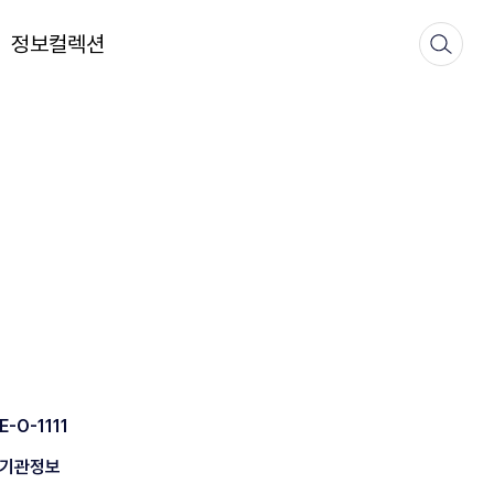
정보컬렉션
E-O-1111
기관정보