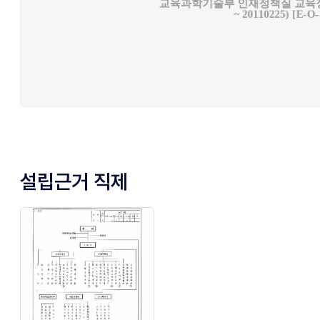
설립근거 직제