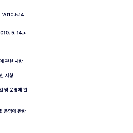
10.5.14
. 5. 14.>
에 관한 사항
관한 사항
입 및 운영에 관
및 운영에 관한