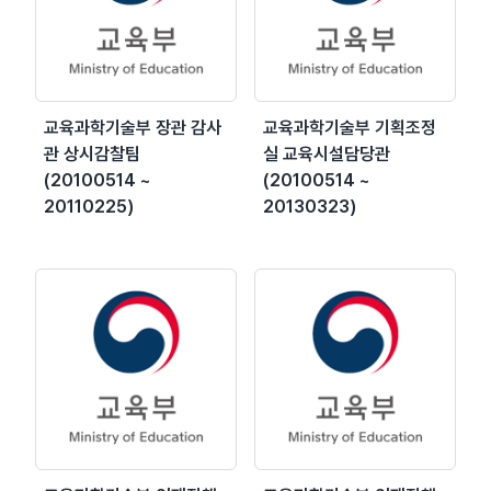
교육과학기술부 장관 감사
교육과학기술부 기획조정
관 상시감찰팀
실 교육시설담당관
(20100514 ~
(20100514 ~
20110225)
20130323)