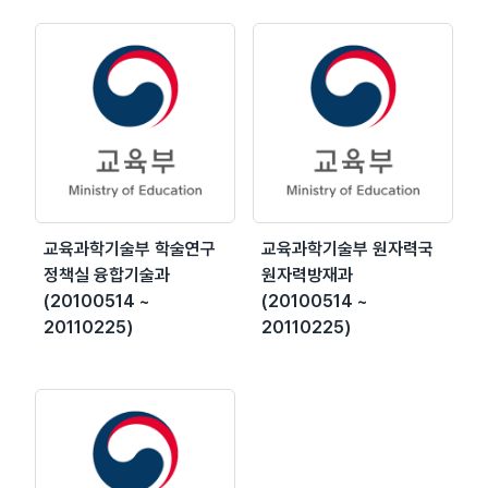
교육과학기술부 학술연구
교육과학기술부 원자력국
정책실 융합기술과
원자력방재과
(20100514 ~
(20100514 ~
20110225)
20110225)