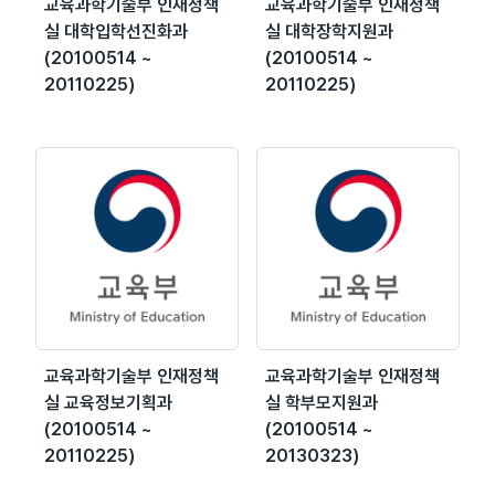
교육과학기술부 인재정책
교육과학기술부 인재정책
실 대학입학선진화과
실 대학장학지원과
(20100514 ~
(20100514 ~
20110225)
20110225)
교육과학기술부 인재정책
교육과학기술부 인재정책
실 교육정보기획과
실 학부모지원과
(20100514 ~
(20100514 ~
20110225)
20130323)