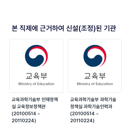
본 직제에 근거하여 신설(조정)된 기관
교육과학기술부 인재정책
교육과학기술부 과학기술
실 교육정보정책관
정책실 과학기술인력과
(20100514 ~
(20100514 ~
20110224)
20110224)