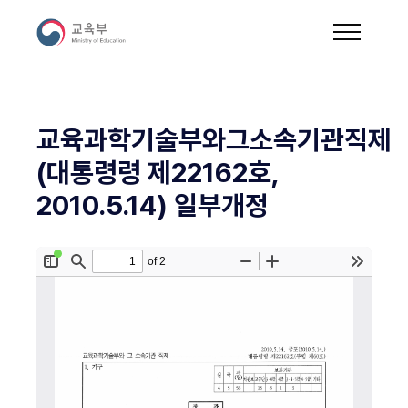
교육과학기술부와그소속기관직제
(대통령령 제22162호,
2010.5.14) 일부개정