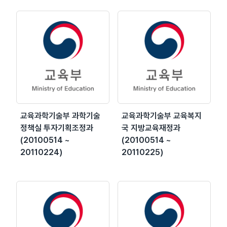
교육과학기술부 과학기술
교육과학기술부 교육복지
정책실 투자기획조정과
국 지방교육재정과
(20100514 ~
(20100514 ~
20110224)
20110225)