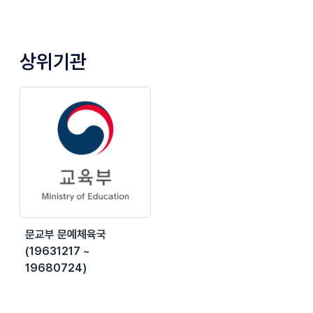
상위기관
문교부 문예체육국
(19631217 ~
19680724)