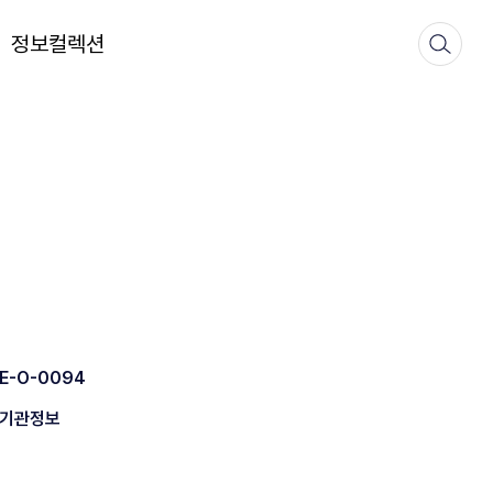
정보컬렉션
E-O-0094
기관정보