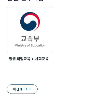
평생.직업교육 > 사회교육
이전 페이지로