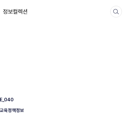
정보컬렉션
E_040
교육정책정보