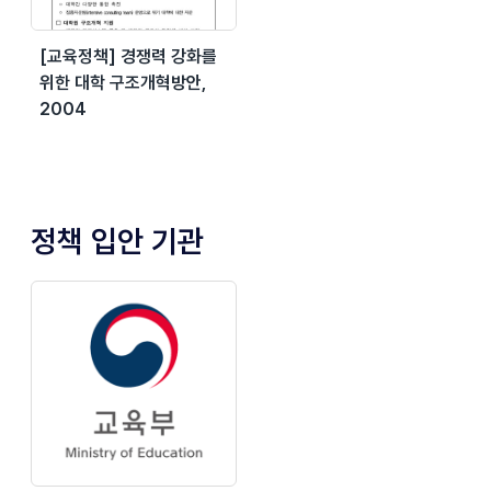
[교육정책] 경쟁력 강화를
위한 대학 구조개혁방안,
2004
정책 입안 기관