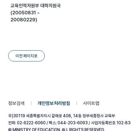
교육인적자원부 대학지원국
(20050831 ~
20080229)
이전 페이지로
정보검색
개인정보처리방침
사이트맵
|
|
우)30119 세종특별자치시 갈매로 408, 14동 정부세종청사 교육부
전화: 02-6222-6060 / 팩스: 044-203-6093 / 사업자등록번호 102-83
© MINISTRY OF EDUCATION. ALL RIGHTS RESERVED.