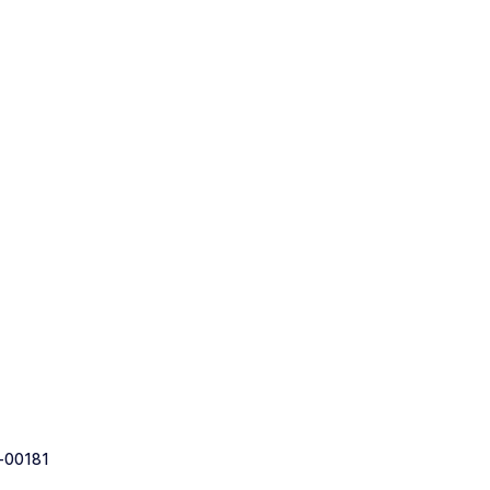
-00181