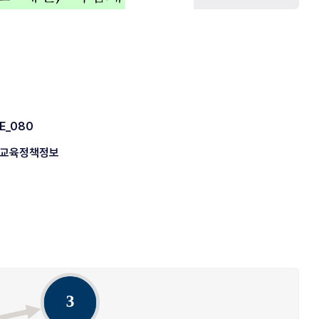
E_080
교육정책정보