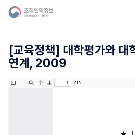
[교육정책] 대학평가와 
연계, 2009