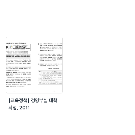
[교육정책] 경영부실 대학
지정, 2011