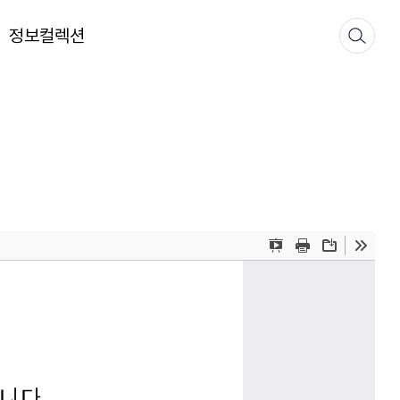
정보컬렉션