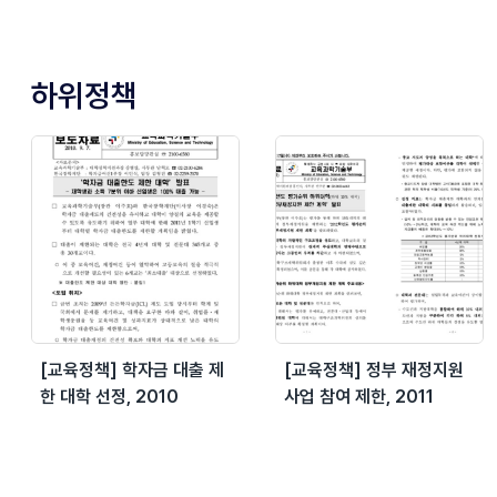
하위정책
[교육정책] 학자금 대출 제
[교육정책] 정부 재정지원
한 대학 선정, 2010
사업 참여 제한, 2011