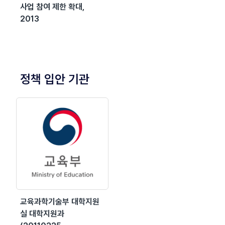
사업 참여 제한 확대,
2013
정책 입안 기관
교육과학기술부 대학지원
실 대학지원과