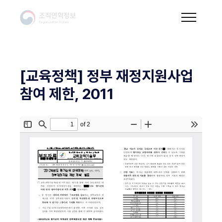
[교육정책] 정부 재정지원사업
참여 제한, 2011