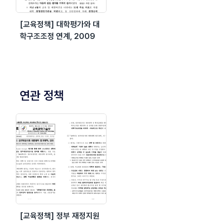
[교육정책] 대학평가와 대
학구조조정 연계, 2009
연관 정책
[교육정책] 정부 재정지원