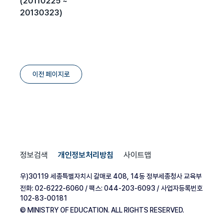
(20110225 ~
20130323)
이전 페이지로
정보검색
개인정보처리방침
사이트맵
우)30119 세종특별자치시 갈매로 408, 14동 정부세종청사 교육부
전화: 02-6222-6060 / 팩스: 044-203-6093 / 사업자등록번호
102-83-00181
© MINISTRY OF EDUCATION. ALL RIGHTS RESERVED.