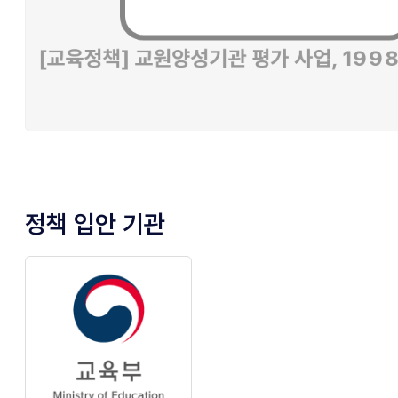
정책 입안 기관