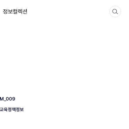
정보컬렉션
M_009
교육정책정보