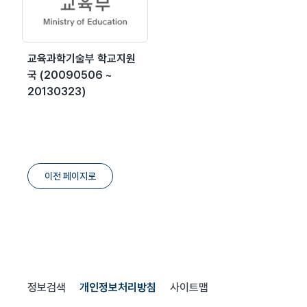
교육과학기술부 학교지원
국 (20090506 ~
20130323)
이전 페이지로
정보검색
개인정보처리방침
사이트맵