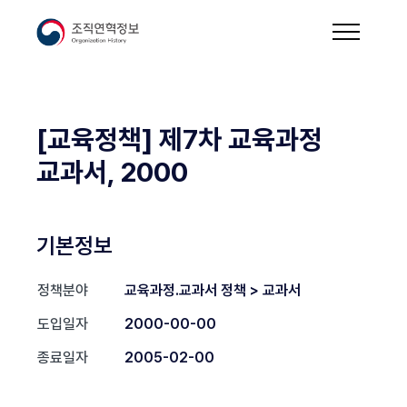
[교육정책] 제7차 교육과정
교과서, 2000
기본정보
정책분야
교육과정.교과서 정책 > 교과서
도입일자
2000-00-00
종료일자
2005-02-00