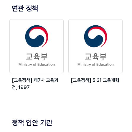
연관 정책
[교육정책] 제7차 교육과
[교육정책] 5.31 교육개혁
정, 1997
정책 입안 기관