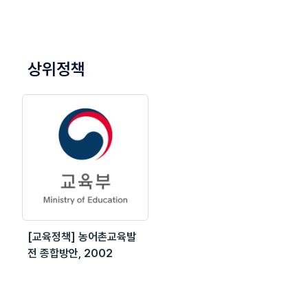
상위정책
[교육정책] 농어촌교육발
전 종합방안, 2002