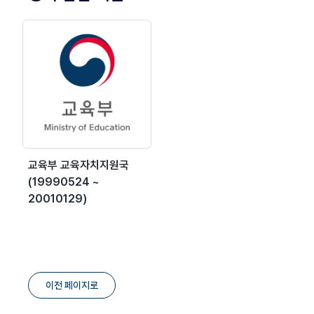
교육부 교육자치지원국
(19990524 ~
20010129)
이전 페이지로