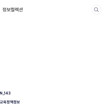
정보컬렉션
N_143
교육정책정보