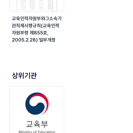
교육인적자원부와그소속기
관직제시행규칙(교육인적
자원부령 제855호,
2005.2.28) 일부개정
상위기관