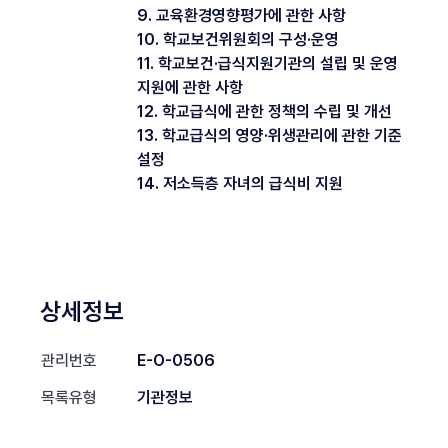
9. 교육환경영향평가에 관한 사항
10. 학교보건위원회의 구성·운영
11. 학교보건·급식지원기관의 설립 및 운영
지원에 관한 사항
12. 학교급식에 관한 정책의 수립 및 개선
13. 학교급식의 영양·위생관리에 관한 기준
설정
14. 저소득층 자녀의 급식비 지원
상세정보
관리번호
E-O-0506
목록유형
기관정보