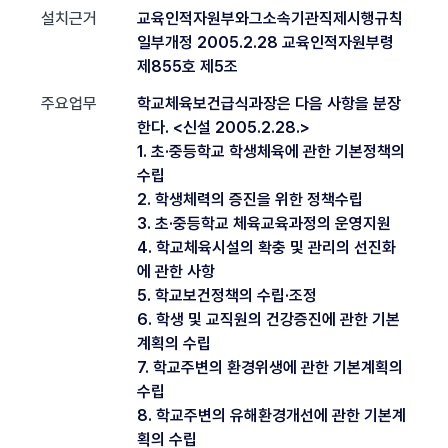
설치근거
교육인적자원부와그소속기관직제시행규칙
일부개정 2005.2.28 교육인적자원부령
제855호 제5조
주요업무
학교체육보건급식과장은 다음 사항을 분장
한다. <신설 2005.2.28.>
1. 초·중등학교 학생체육에 관한 기본정책의
수립
2. 학생체력의 증진을 위한 정책수립
3. 초·중등학교 체육교육과정의 운영지원
4. 학교체육시설의 확충 및 관리의 선진화
에 관한 사항
5. 학교보건정책의 수립·조정
6. 학생 및 교직원의 건강증진에 관한 기본
계획의 수립
7. 학교주변의 환경위생에 관한 기본계획의
수립
8. 학교주변의 유해환경개선에 관한 기본계
획의 수립