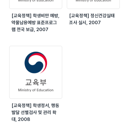
[교육정책] 학생비만 예방,
[교육정책] 정신건강실태
약물남용예방 표준프로그
조사 실시, 2007
램 전국 보급, 2007
[교육정책] 학생정서, 행동
발달 선별검사 및 관리 확
대, 2008