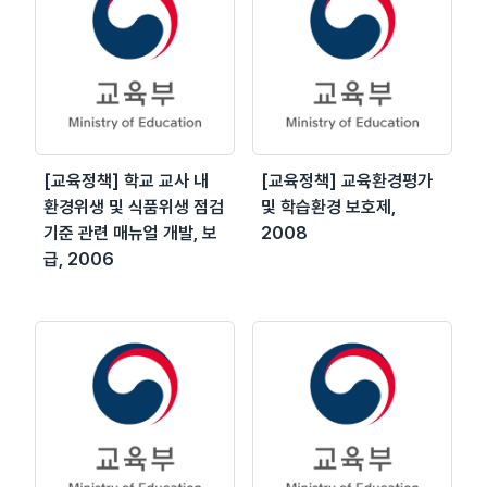
[교육정책] 학교 교사 내
[교육정책] 교육환경평가
환경위생 및 식품위생 점검
및 학습환경 보호제,
기준 관련 매뉴얼 개발, 보
2008
급, 2006