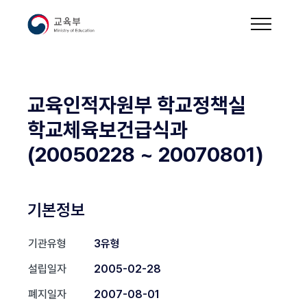
교육인적자원부 학교정책실
학교체육보건급식과
(20050228 ~ 20070801)
기본정보
기관유형
3유형
설립일자
2005-02-28
폐지일자
2007-08-01