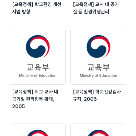
[교육정책] 학교환경 개선
[교육정책] 교사 내 공기
사업 방향
질 등 환경위생관리
[교육정책] 학교 교사 내
[교육정책] 학교건강검사
공기질 관리항목 확대,
규칙, 2006
2005