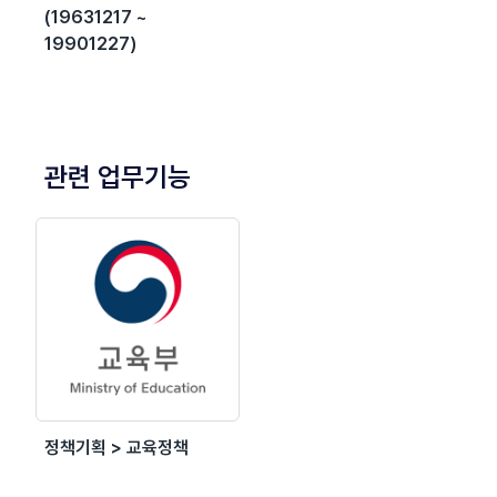
(19631217 ~
19901227)
관련 업무기능
정책기획 > 교육정책