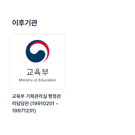
이후기관
교육부 기획관리실 행정관
리담당관 (19910201 ~
19971231)