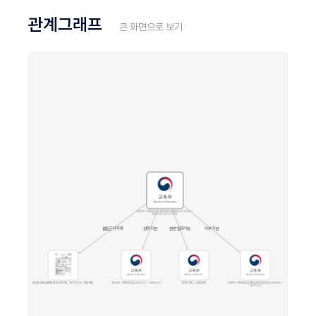
관계그래프
큰 화면으로 보기