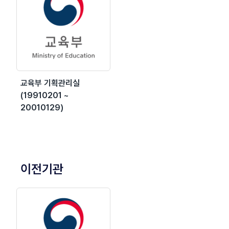
교육부 기획관리실
(19910201 ~
20010129)
이전기관