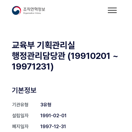
교육부 기획관리실
행정관리담당관 (19910201 ~
19971231)
기본정보
기관유형
3유형
설립일자
1991-02-01
폐지일자
1997-12-31