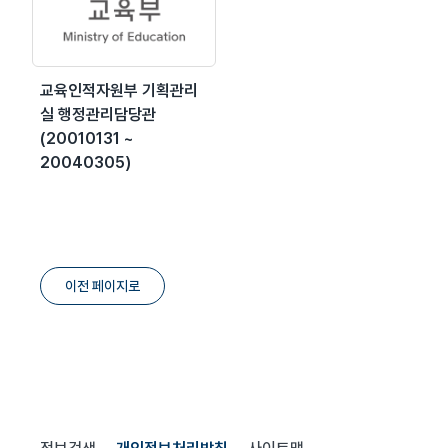
교육인적자원부 기획관리
실 행정관리담당관
(20010131 ~
20040305)
이전 페이지로