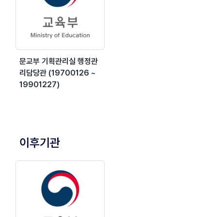
문교부 기획관리실 행정관
리담당관 (19700126 ~
19901227)
이후기관