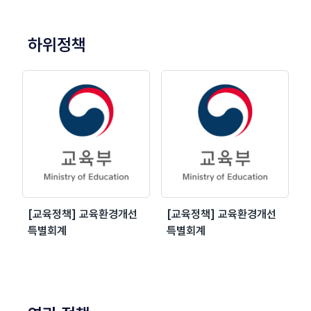
하위정책
[교육정책] 교육환경개선
[교육정책] 교육환경개선
특별회계
특별회계