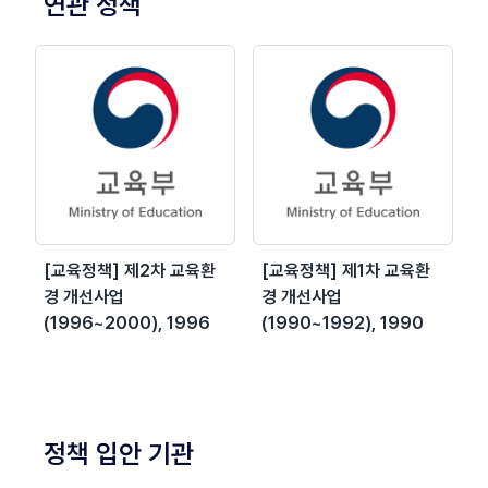
연관 정책
[교육정책] 제2차 교육환
[교육정책] 제1차 교육환
경 개선사업
경 개선사업
(1996~2000), 1996
(1990~1992), 1990
정책 입안 기관