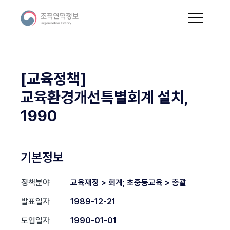
[교육정책]
교육환경개선특별회계 설치,
1990
기본정보
정책분야
교육재정 > 회계; 초중등교육 > 총괄
발표일자
1989-12-21
도입일자
1990-01-01