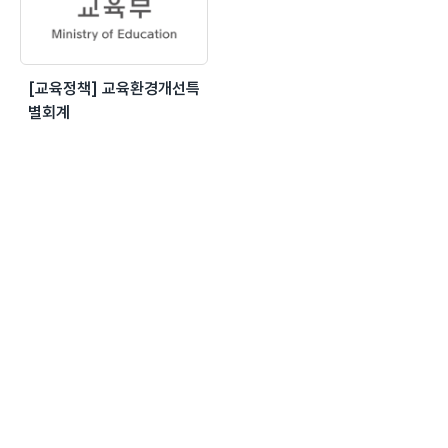
[교육정책] 교육환경개선특
별회계