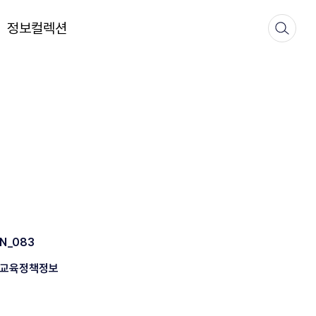
정보컬렉션
N_083
교육정책정보