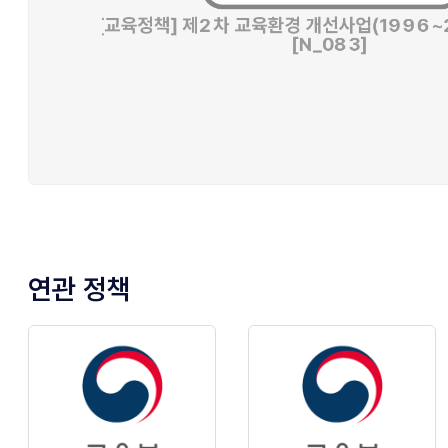
연관 정책