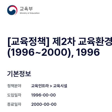
[교육정책] 제2차 교육환
(1996~2000), 1996
기본정보
정책분야
교육인프라 > 교육시설
도입일자
1996-00-00
종료일자
2000-00-00