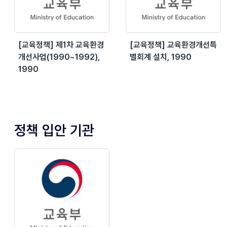
[교육정책] 제1차 교육환경
[교육정책] 교육환경개선특
개선사업(1990~1992),
별회계 설치, 1990
1990
정책 입안 기관