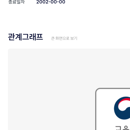
종료일자
2002-00-00
관계그래프
큰 화면으로 보기