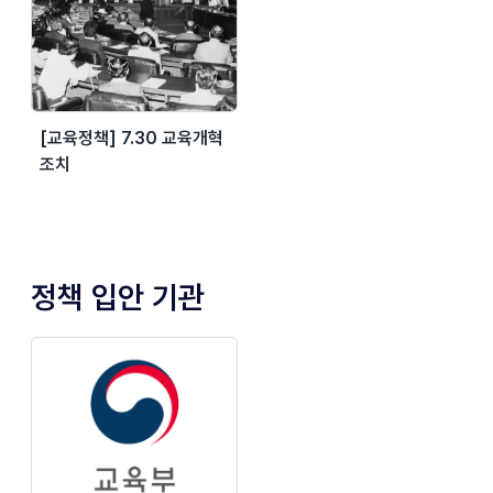
[교육정책] 7.30 교육개혁
조치
정책 입안 기관