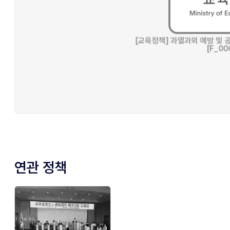
연관 정책