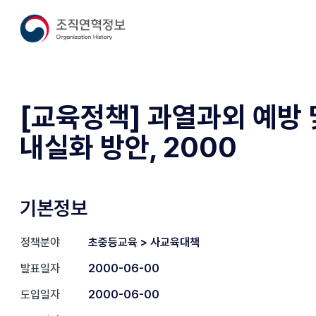
[교육정책] 과열과외 예방 
내실화 방안, 2000
기본정보
정책분야
초중등교육 > 사교육대책
발표일자
2000-06-00
도입일자
2000-06-00