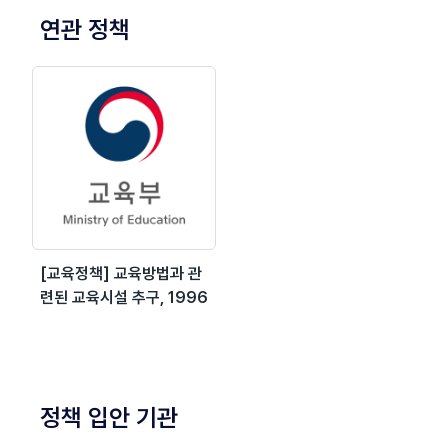
연관 정책
[교육정책] 교육방법과 관
련된 교육시설 추구, 1996
정책 입안 기관