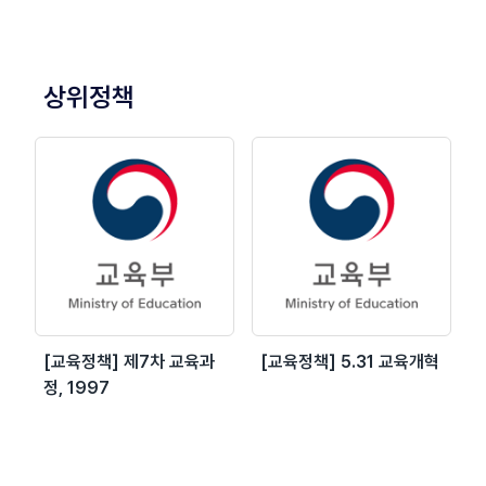
상위정책
[교육정책] 제7차 교육과
[교육정책] 5.31 교육개혁
정, 1997