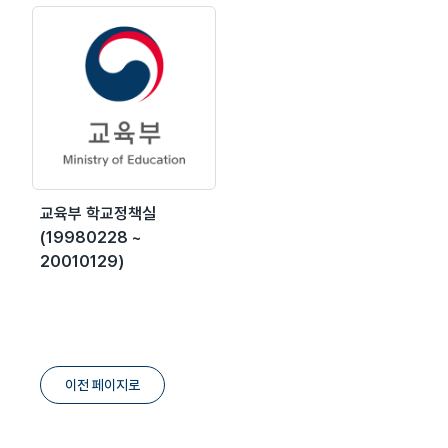
교육부 학교정책실
(19980228 ~
20010129)
이전 페이지로