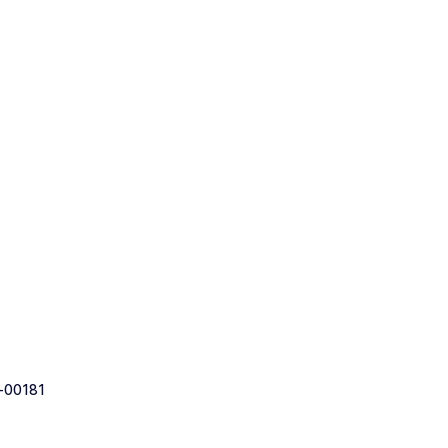
-00181