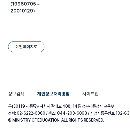
(19960705 ~
20010129)
이전 페이지로
정보검색
개인정보처리방침
사이트맵
|
|
우)30119 세종특별자치시 갈매로 408, 14동 정부세종청사 교육부
전화: 02-6222-6060 / 팩스: 044-203-6093 / 사업자등록번호 102-83
© MINISTRY OF EDUCATION. ALL RIGHTS RESERVED.