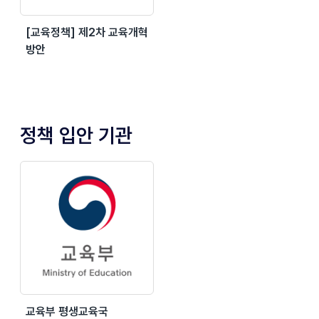
[교육정책] 제2차 교육개혁
방안
정책 입안 기관
교육부 평생교육국