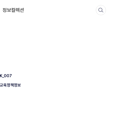
정보컬렉션
K_007
교육정책정보