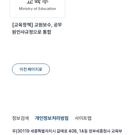
[교육정책] 교원보수, 공무
원인사규정으로 통합
이전 페이지로
정보검색
개인정보처리방침
사이트맵
우)30119 세종특별자치시 갈매로 408, 14동 정부세종청사 교육부