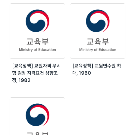
[교육정책] 교원자격 무시
[교육정책] 교원연수원 확
험 검정 자격요건 상향조
대, 1980
정, 1982