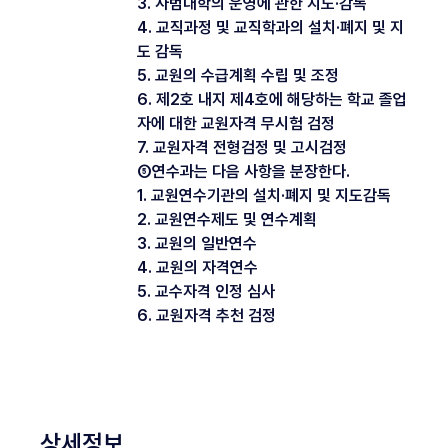
3. 사범대학의 운영에 관한 지도·감독
4. 교직과정 및 교직학과의 설치·폐지 및 지
도 감독
5. 교원의 수급계획 수립 및 조정
6. 제2호 내지 제4호에 해당하는 학교 졸업
자에 대한 교원자격 무시험 검정
7. 교원자격 전형검정 및 고시검정
⑤연수과는 다음 사항을 분장한다.
1. 교원연수기관의 설치·폐지 및 지도감독
2. 교원연수제도 및 연수계획
3. 교원의 일반연수
4. 교원의 자격연수
5. 교수자격 인정 심사
6. 교원자격 추천 검정
상세정보