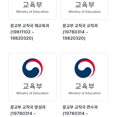
문교부 교직국 재교육과
문교부 교직국 교직과
(19811102 ~
(19780314 ~
19820320)
19820320)
문교부 교직국 양성과
문교부 교직국 연수과
(19780314 ~
(19780314 ~