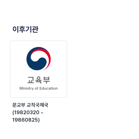
이후기관
문교부 교직국제국
(19820320 ~
19860825)