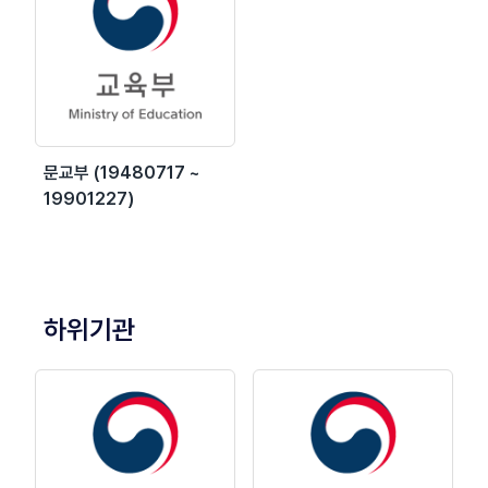
문교부 (19480717 ~
19901227)
하위기관