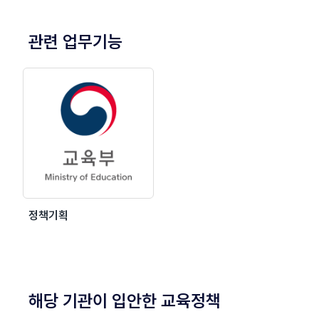
관련 업무기능
정책기획
해당 기관이 입안한 교육정책